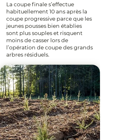
La coupe finale s’effectue
habituellement 10 ans après la
coupe progressive parce que les
jeunes pousses bien établies
sont plus souples et risquent
moins de casser lors de
l’opération de coupe des grands
arbres résiduels.