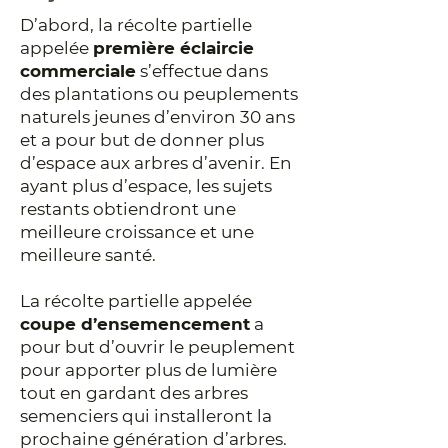
D’abord, la récolte partielle
appelée
première éclaircie
commerciale
s’effectue dans
des plantations ou peuplements
naturels jeunes d’environ 30 ans
et a pour but de donner plus
d’espace aux arbres d’avenir. En
ayant plus d’espace, les sujets
restants obtiendront une
meilleure croissance et une
meilleure santé.
La récolte partielle appelée
coupe d’ensemencement
a
pour but d’ouvrir le peuplement
pour apporter plus de lumière
tout en gardant des arbres
semenciers qui installeront la
prochaine génération d’arbres.