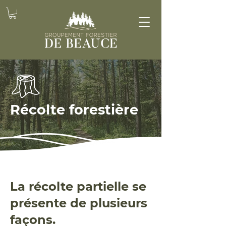
Récolte forestière
La récolte partielle se
présente de plusieurs
façons.