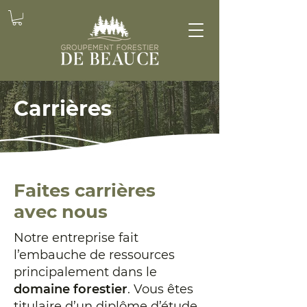
Carrières
Faites carrières
avec nous
Notre entreprise fait
l’embauche de ressources
principalement dans le
domaine forestier
. Vous êtes
titulaire d’un diplôme d’étude