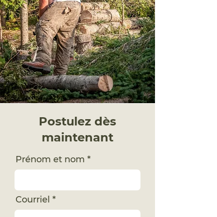
Postulez dès
maintenant
Prénom et nom
Courriel