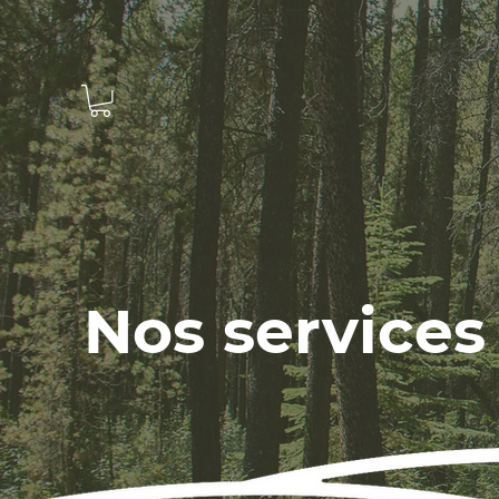
Nos services