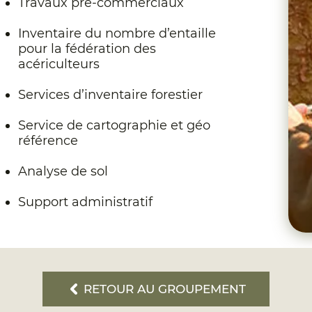
Travaux pré-commerciaux
Inventaire du nombre d’entaille
pour la fédération des
acériculteurs
Services d’inventaire forestier
Service de cartographie et géo
référence
Analyse de sol
Support administratif
RETOUR AU GROUPEMENT