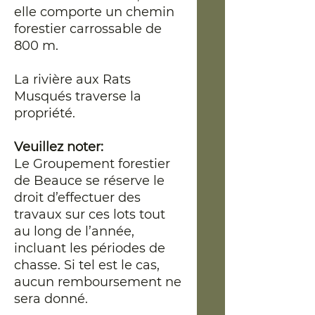
elle comporte un chemin
forestier carrossable de
800 m.
La rivière aux Rats
Musqués traverse la
propriété.
Veuillez noter:
Le Groupement forestier
de Beauce se réserve le
droit d’effectuer des
travaux sur ces lots tout
au long de l’année,
incluant les périodes de
chasse. Si tel est le cas,
aucun remboursement ne
sera donné.