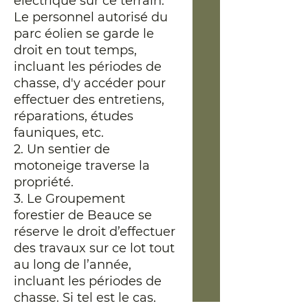
électrique sur ce terrain.
Le personnel autorisé du
parc éolien se garde le
droit en tout temps,
incluant les périodes de
chasse, d'y accéder pour
effectuer des entretiens,
réparations, études
fauniques, etc.
2. Un sentier de
motoneige traverse la
propriété.
3. Le Groupement
forestier de Beauce se
réserve le droit d’effectuer
des travaux sur ce lot tout
au long de l’année,
incluant les périodes de
chasse. Si tel est le cas,