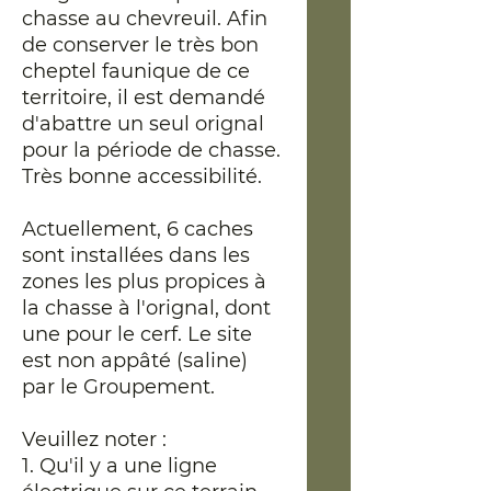
chasse au chevreuil. Afin
de conserver le très bon
cheptel faunique de ce
territoire, il est demandé
d'abattre un seul orignal
pour la période de chasse.
Très bonne accessibilité.
Actuellement, 6 caches
sont installées dans les
zones les plus propices à
la chasse à l'orignal, dont
une pour le cerf. Le site
est non appâté (saline)
par le Groupement.
Veuillez noter :
1. Qu'il y a une ligne